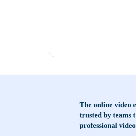
The online video e
trusted by teams 
professional video