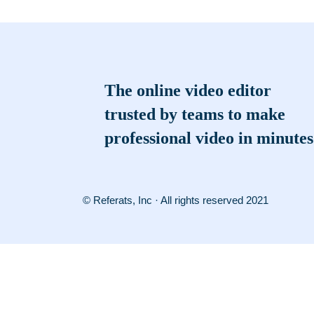
The online video editor
trusted by teams to make
professional video in minutes
© Referats, Inc · All rights reserved 2021