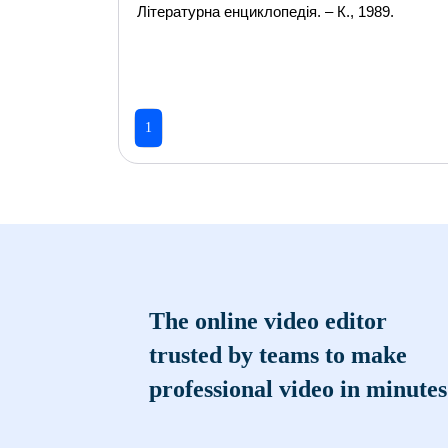
Літературна енциклопедія. – К., 1989.
1
The online video editor
trusted by teams to make
professional video in minutes