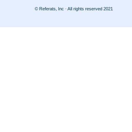
© Referats, Inc · All rights reserved 2021