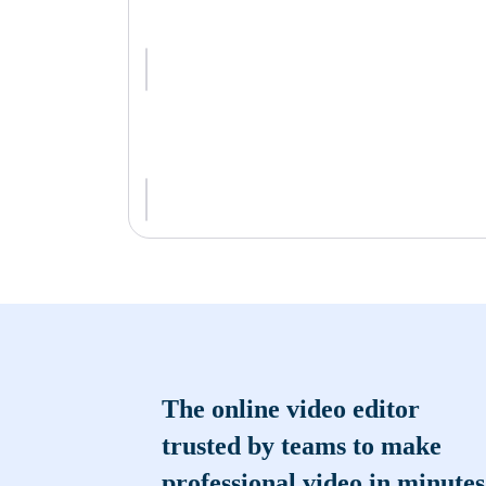
The online video editor
trusted by teams to make
professional video in minutes