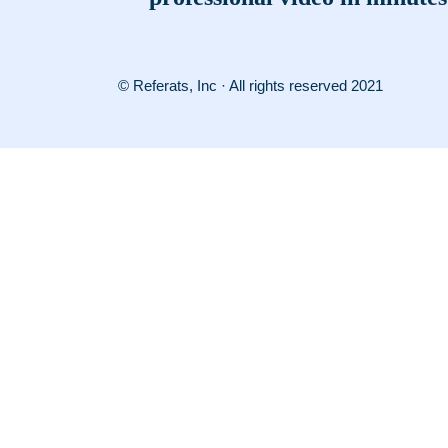
© Referats, Inc · All rights reserved 2021