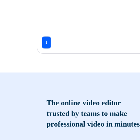
1
The online video editor
trusted by teams to make
professional video in minutes