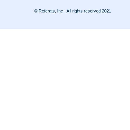
© Referats, Inc · All rights reserved 2021