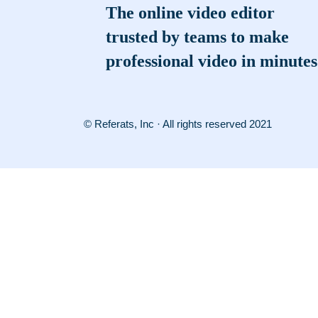
The online video editor
trusted by teams to make
professional video in minutes
© Referats, Inc · All rights reserved 2021