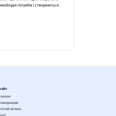
 необхідні потреби і створюються
сайт
 ПРОЕКТ
ЛАМОДАВЦЯМ
РОТНІЙ ЗВ`ЯЗОК
ТАКТ