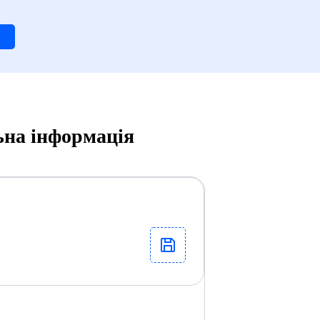
ьна інформація