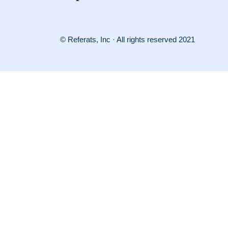
© Referats, Inc · All rights reserved 2021