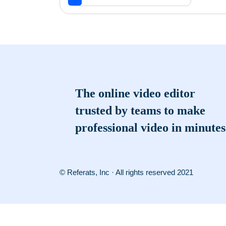
The online video editor
trusted by teams to make
professional video in minutes
© Referats, Inc · All rights reserved 2021