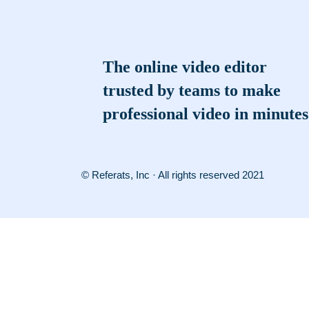
The online video editor
trusted by teams to make
professional video in minutes
© Referats, Inc · All rights reserved 2021