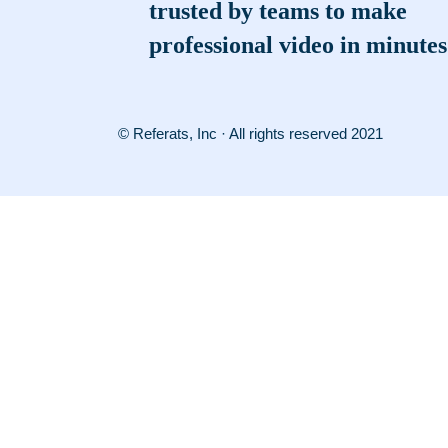
trusted by teams to make
professional video in minutes
© Referats, Inc · All rights reserved 2021