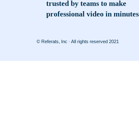
trusted by teams to make
professional video in minutes
© Referats, Inc · All rights reserved 2021