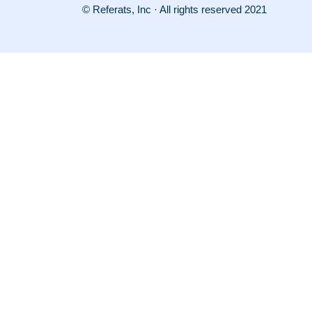
© Referats, Inc · All rights reserved 2021