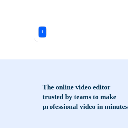
1
The online video editor
trusted by teams to make
professional video in minutes