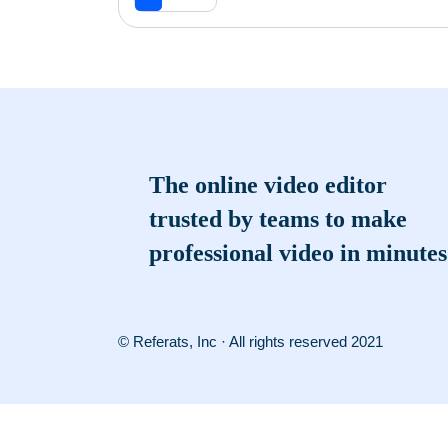
The online video editor
trusted by teams to make
professional video in minutes
© Referats, Inc · All rights reserved 2021