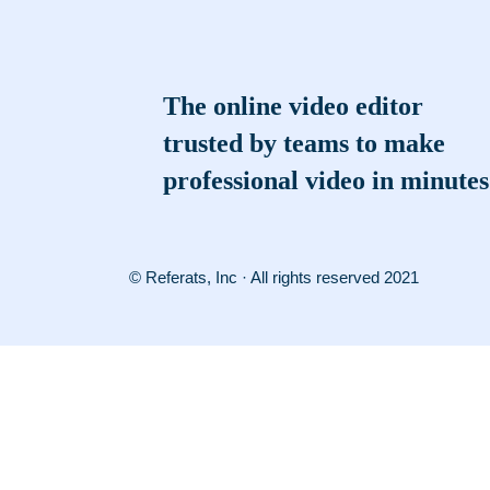
The online video editor
trusted by teams to make
professional video in minutes
© Referats, Inc · All rights reserved 2021