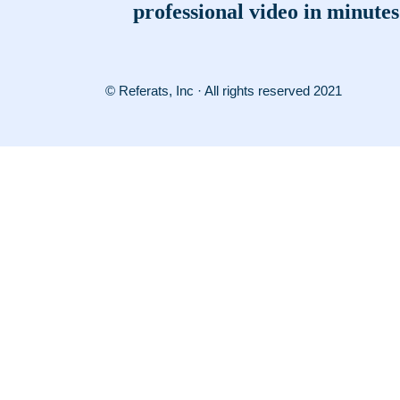
professional video in minutes
© Referats, Inc · All rights reserved 2021