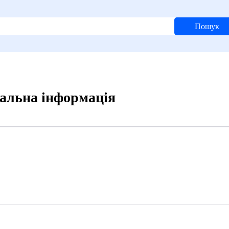
Пошук
тальна інформація
8