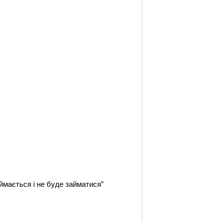
аймається і не буде займатися”