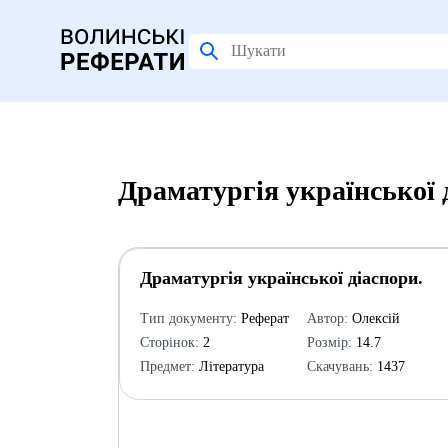
Драматургія української 
Драматургія української діаспори.
Тип документу:
Реферат
Автор:
Олексій
Сторінок:
2
Розмір:
14.7
Предмет:
Література
Скачувань:
1437