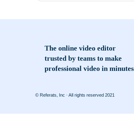
The online video editor
trusted by teams to make
professional video in minutes
© Referats, Inc · All rights reserved 2021