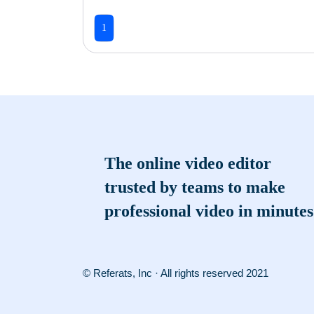
1
The online video editor
trusted by teams to make
professional video in minutes
© Referats, Inc · All rights reserved 2021