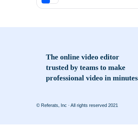
The online video editor
trusted by teams to make
professional video in minutes
© Referats, Inc · All rights reserved 2021