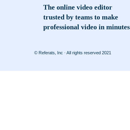
The online video editor
trusted by teams to make
professional video in minutes
© Referats, Inc · All rights reserved 2021