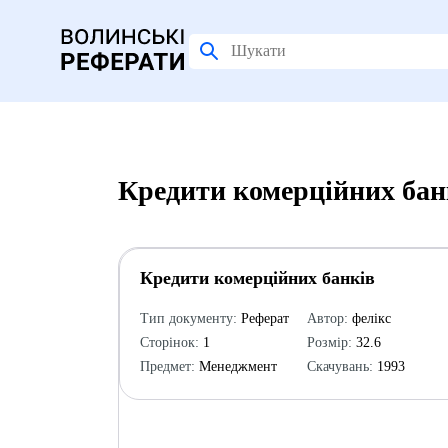
Кредити комерційних бан
Кредити комерційних банків
Тип документу:
Реферат
Автор:
фелікс
Сторінок:
1
Розмір:
32.6
Предмет:
Менеджмент
Скачувань:
1993