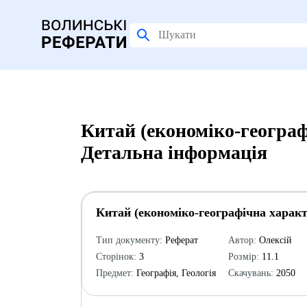
Китай (економіко-географ
Детальна інформація
Китай (економіко-географічна характ
Тип документу:
Реферат
Автор:
Олексій
Сторінок:
3
Розмір:
11.1
Предмет:
Географія, Геологія
Скачувань:
2050