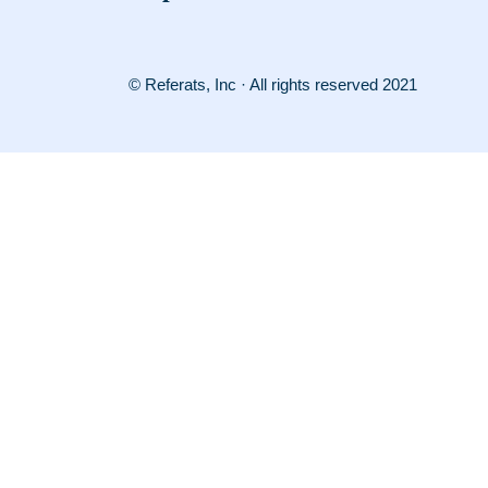
© Referats, Inc · All rights reserved 2021