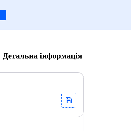
, Детальна інформація