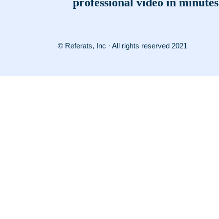
professional video in minutes
© Referats, Inc · All rights reserved 2021