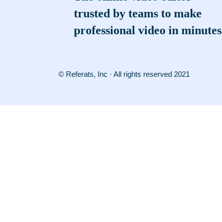
trusted by teams to make
professional video in minutes
© Referats, Inc · All rights reserved 2021