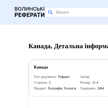
Канада, Детальна інформ
Канада
Тип документу:
Реферат
Автор:
Сторінок:
2
Розмір:
11.4
Предмет:
Географія, Геологія
Скачувань:
2464