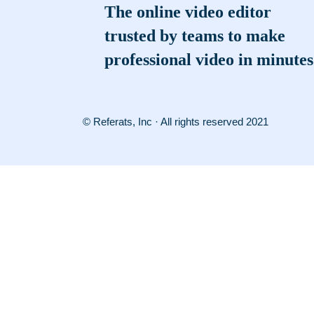
The online video editor
trusted by teams to make
professional video in minutes
© Referats, Inc · All rights reserved 2021