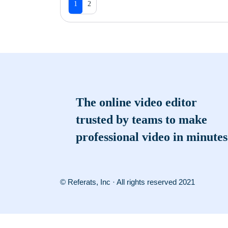
1
2
The online video editor
trusted by teams to make
professional video in minutes
© Referats, Inc · All rights reserved 2021