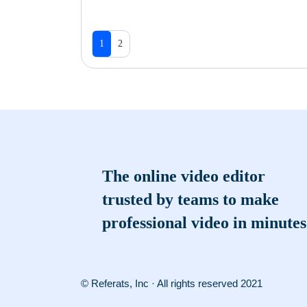
1
2
The online video editor
trusted by teams to make
professional video in minutes
© Referats, Inc · All rights reserved 2021