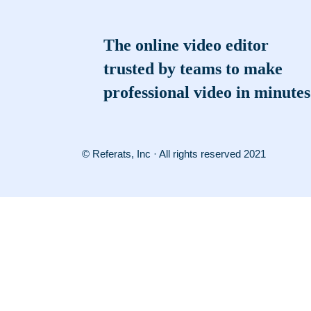
The online video editor
trusted by teams to make
professional video in minutes
© Referats, Inc · All rights reserved 2021