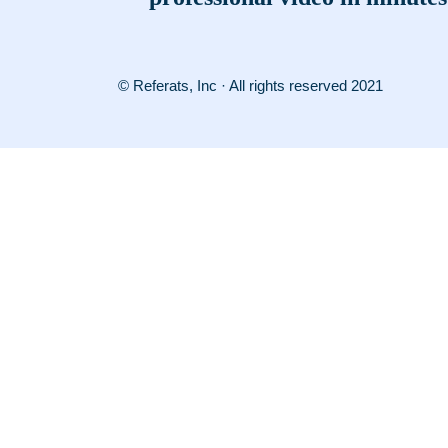
© Referats, Inc · All rights reserved 2021