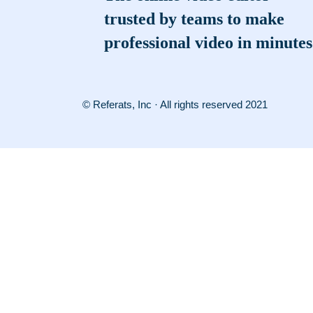
trusted by teams to make
professional video in minutes
© Referats, Inc · All rights reserved 2021