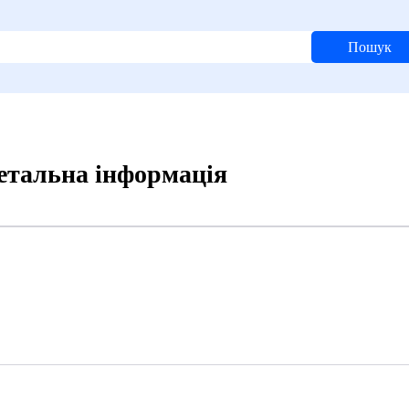
Пошук
Детальна інформація
4