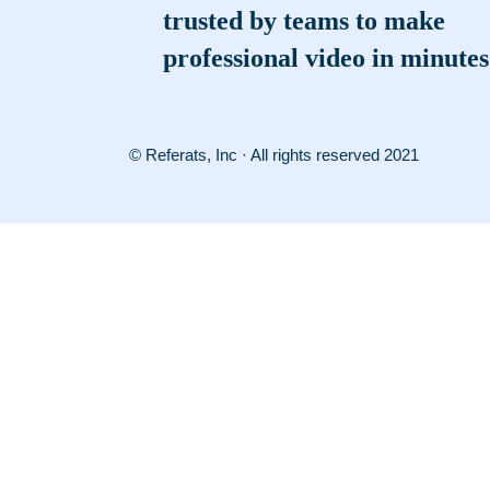
trusted by teams to make
professional video in minutes
© Referats, Inc · All rights reserved 2021