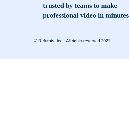
trusted by teams to make
professional video in minutes
© Referats, Inc · All rights reserved 2021