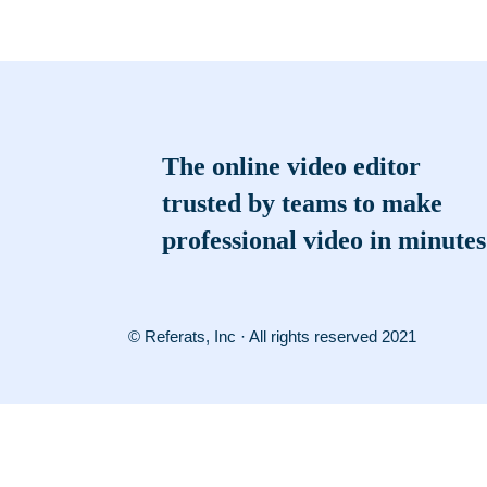
The online video editor
trusted by teams to make
professional video in minutes
© Referats, Inc · All rights reserved 2021