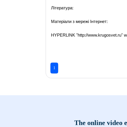
Література:
Матеріали з мережі Інтернет:
HYPERLINK "http://www.krugosvet.ru" w
1
The online video e