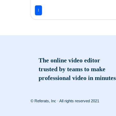
1
The online video editor
trusted by teams to make
professional video in minutes
© Referats, Inc · All rights reserved 2021