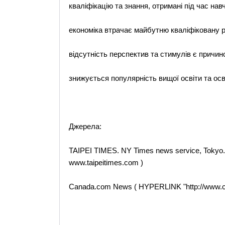
кваліфікацію та знання, отримані під час нав
економіка втрачає майбутню кваліфіковану 
відсутність перспектив та стимулів є причин
знижується популярність вищої освіти та осві
Джерела:
TAIPEI TIMES. NY Times news service, Tokyo.
www.taipeitimes.com )
Canada.com News ( HYPERLINK "http://www.