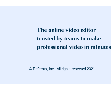
The online video editor
trusted by teams to make
professional video in minutes
© Referats, Inc · All rights reserved 2021