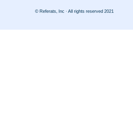
© Referats, Inc · All rights reserved 2021