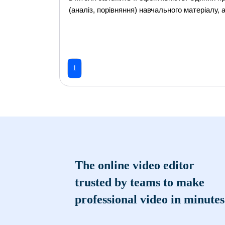
(аналіз, порівняння) навчального матеріалу, 
1
The online video editor
trusted by teams to make
professional video in minutes