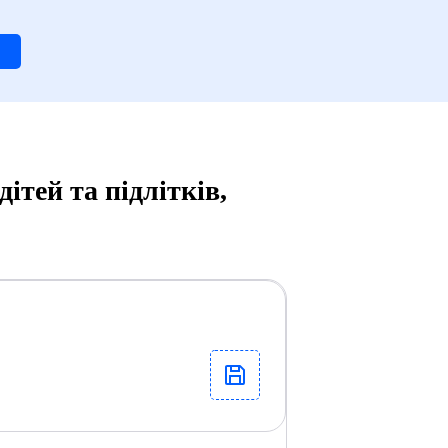
ітей та підлітків,