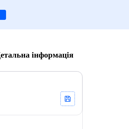
 Детальна інформація