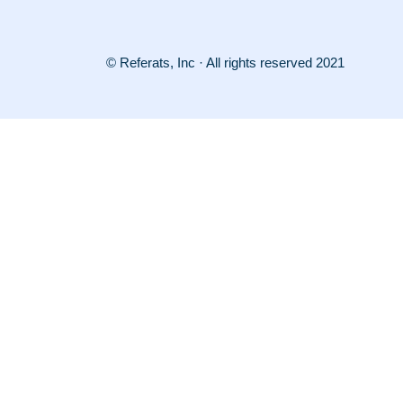
© Referats, Inc · All rights reserved 2021