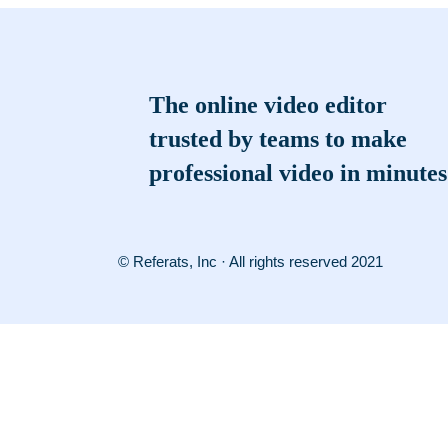
The online video editor
trusted by teams to make
professional video in minutes
© Referats, Inc · All rights reserved 2021