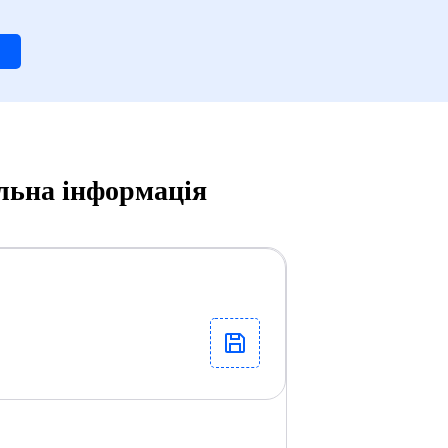
льна інформація