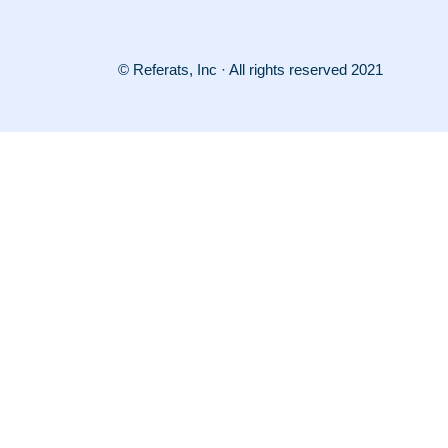
© Referats, Inc · All rights reserved 2021