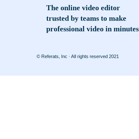
The online video editor
trusted by teams to make
professional video in minutes
© Referats, Inc · All rights reserved 2021