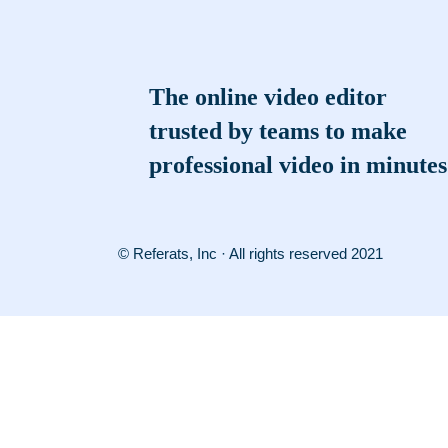
The online video editor
trusted by teams to make
professional video in minutes
© Referats, Inc · All rights reserved 2021