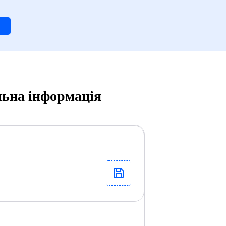
альна інформація